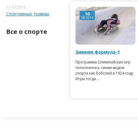
13.10.2014
Спортивные травмы
10
08.2014
Все о спорте
Зимняя формула-1
Программа Олимпийских игр
пополнилась таким видом
спорта как бобслей в 1924 году.
Игры тогда ...