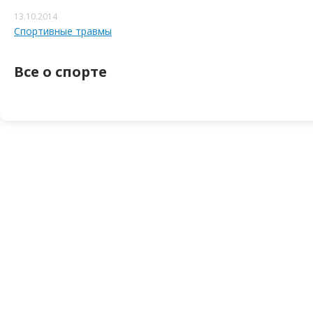
13.10.2014
Спортивные травмы
Все о спорте