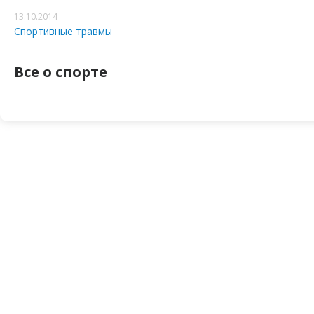
13.10.2014
Спортивные травмы
Все о спорте