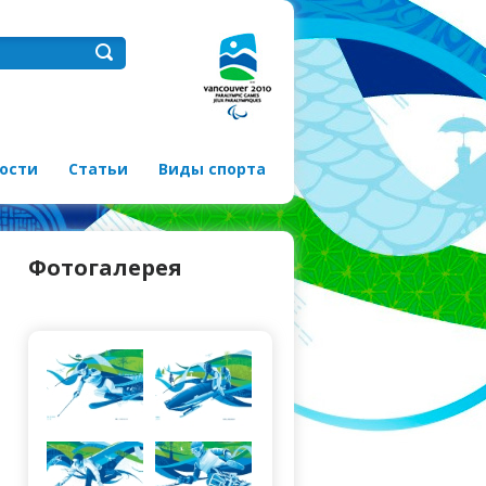
ости
Статьи
Виды спорта
Фотогалерея