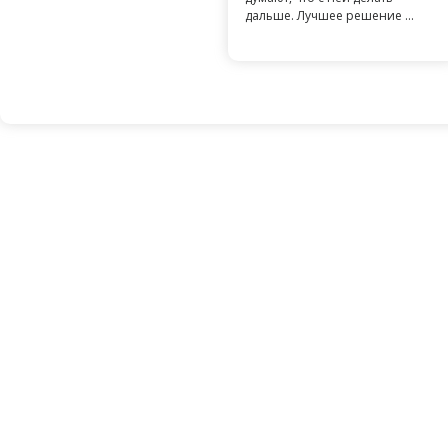
дальше. Лучшее решение ...