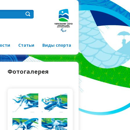
ости
Статьи
Виды спорта
Фотогалерея