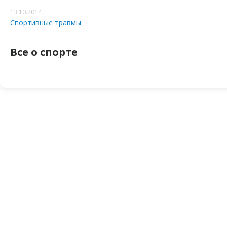
13.10.2014
Спортивные травмы
Все о спорте