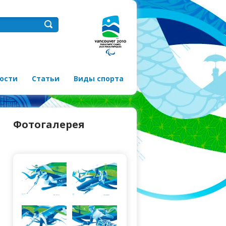
ости
Статьи
Виды спорта
Фотогалерея