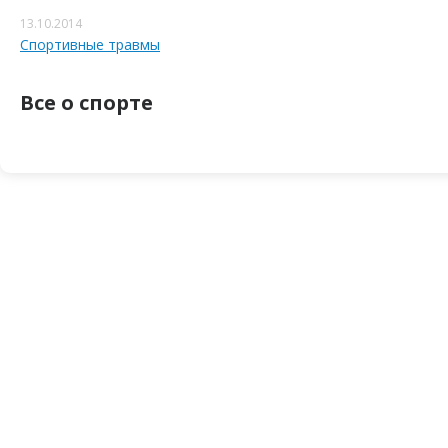
13.10.2014
Спортивные травмы
Все о спорте