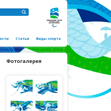
ости
Статьи
Виды спорта
Фотогалерея