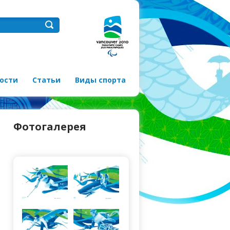
ости
Статьи
Виды спорта
Фотогалерея