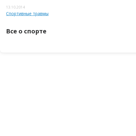
13.10.2014
Спортивные травмы
Все о спорте