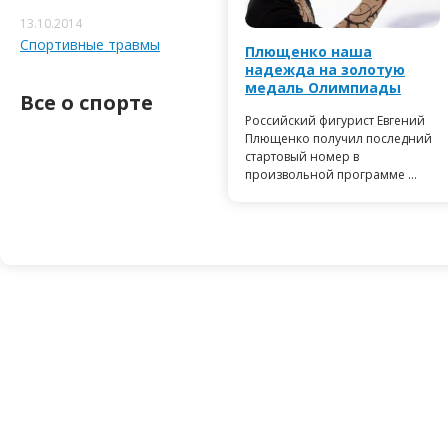
13.10.2014
Спортивные травмы
Плющенко наша
надежда на золотую
медаль Олимпиады
Все о спорте
Российский фигурист Евгений
Плющенко получил последний
стартовый номер в
произвольной программе ...