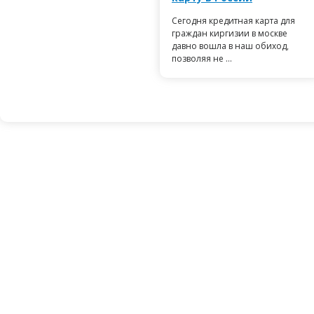
Сегодня кредитная карта для
граждан киргизии в москве
давно вошла в наш обиход,
позволяя не ...