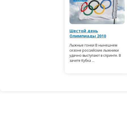
Шестой день
Олимпиады 2010
Лыжные гонки В нынешнем
сезоне российские лыжники
удачно выступают в спринте. В
зачете Кубка ...